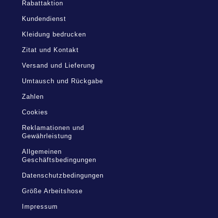
Rabattaktion
Kundendienst
Kleidung bedrucken
Zitat und Kontakt
Versand und Lieferung
Umtausch und Rückgabe
Zahlen
Cookies
Reklamationen und
Gewährleistung
Allgemeinen
Geschäftsbedingungen
Datenschutzbedingungen
Größe Arbeitshose
Impressum