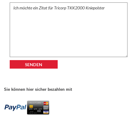
Zubehör
Wathose
Sie können hier sicher bezahlen mit