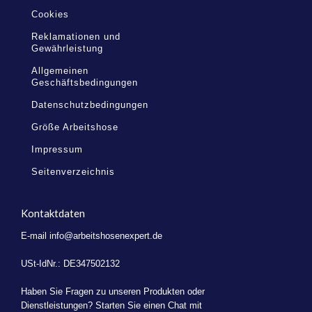
Cookies
Reklamationen und
Gewährleistung
Allgemeinen
Geschäftsbedingungen
Datenschutzbedingungen
Größe Arbeitshose
Impressum
Seitenverzeichnis
Kontaktdaten
E-mail
info@arbeitshosenexpert.de
USt-IdNr.: DE347502132
Haben Sie Fragen zu unseren Produkten oder
Dienstleistungen? Starten Sie einen Chat mit