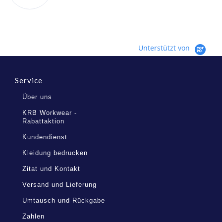
Unterstützt von
Service
Über uns
KRB Workwear -
Rabattaktion
Kundendienst
Kleidung bedrucken
Zitat und Kontakt
Versand und Lieferung
Umtausch und Rückgabe
Zahlen