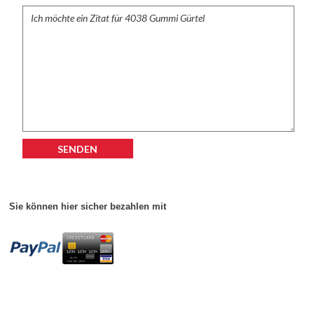
Zubehör
Wathose
Sie können hier sicher bezahlen mit