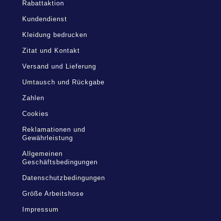
Rabattaktion
Kundendienst
Kleidung bedrucken
Zitat und Kontakt
Versand und Lieferung
Umtausch und Rückgabe
Zahlen
Cookies
Reklamationen und
Gewährleistung
Allgemeinen
Geschäftsbedingungen
Datenschutzbedingungen
Größe Arbeitshose
Impressum