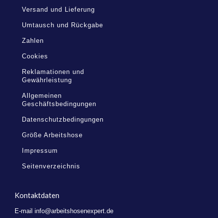
Versand und Lieferung
Umtausch und Rückgabe
Zahlen
Cookies
Reklamationen und
Gewährleistung
Allgemeinen
Geschäftsbedingungen
Datenschutzbedingungen
Größe Arbeitshose
Impressum
Seitenverzeichnis
Kontaktdaten
E-mail
info@arbeitshosenexpert.de