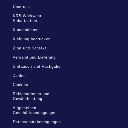
Über uns
KRB Workwear -
Rabattaktion
Kundendienst
Kleidung bedrucken
Zitat und Kontakt
Versand und Lieferung
Umtausch und Rückgabe
Zahlen
Cookies
Reklamationen und
Gewährleistung
Allgemeinen
Geschäftsbedingungen
Datenschutzbedingungen