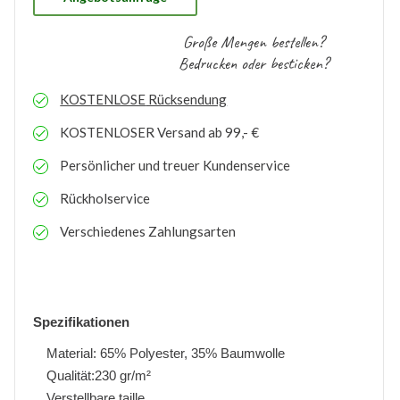
Große Mengen bestellen?
Bedrucken oder besticken?
KOSTENLOSE
Rücksendung
KOSTENLOSER
Versand ab 99,- €
Persönlicher und treuer Kundenservice
Rückholservice
Verschiedenes Zahlungsarten
Spezifikationen
Material: 65% Polyester, 35% Baumwolle
Qualität:230 gr/m²
Verstellbare taille