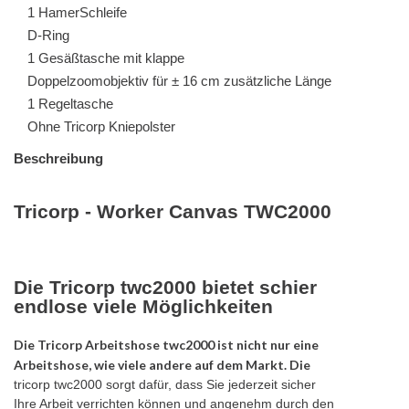
1 HamerSchleife
D-Ring
1 Gesäßtasche mit klappe
Doppelzoomobjektiv für ± 16 cm zusätzliche Länge
1 Regeltasche
Ohne Tricorp Kniepolster
Beschreibung
Tricorp - Worker Canvas TWC2000
Die Tricorp twc2000 bietet schier
endlose viele Möglichkeiten
Die Tricorp Arbeitshose twc2000 ist nicht nur eine
Arbeitshose, wie viele andere auf dem Markt. Die
tricorp twc2000 sorgt dafür, dass Sie jederzeit sicher
Ihre Arbeit verrichten können und angenehm durch den