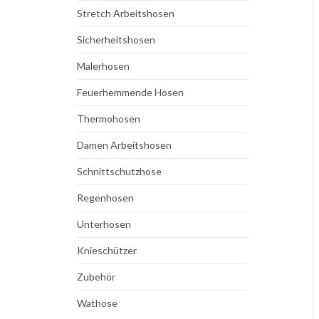
Stretch Arbeitshosen
Sicherheitshosen
Malerhosen
Feuerhemmende Hosen
Thermohosen
Damen Arbeitshosen
Schnittschutzhose
Regenhosen
Unterhosen
Knieschützer
Zubehör
Wathose