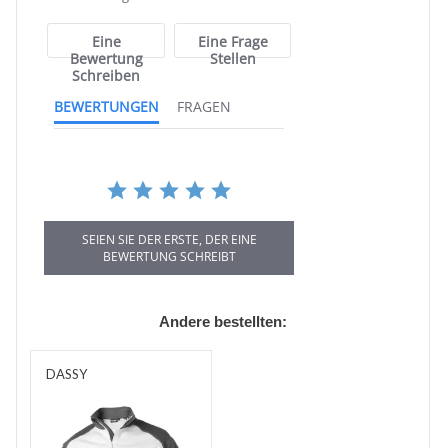
rating
Eine
Eine Frage
Bewertung
Stellen
Schreiben
BEWERTUNGEN
FRAGEN
SEIEN SIE DER ERSTE, DER EINE
BEWERTUNG SCHREIBT
Andere bestellten:
DASSY