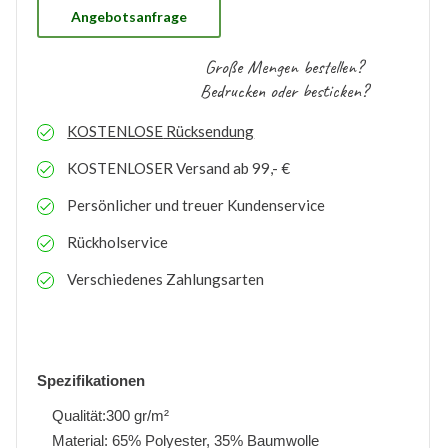
Angebotsanfrage
Große Mengen bestellen?
Bedrucken oder besticken?
KOSTENLOSE
Rücksendung
KOSTENLOSER
Versand ab 99,- €
Persönlicher und treuer Kundenservice
Rückholservice
Verschiedenes Zahlungsarten
Spezifikationen
Qualität:300 gr/m²
Material: 65% Polyester, 35% Baumwolle