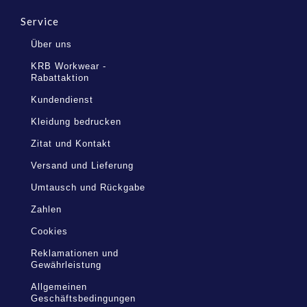
Service
Über uns
KRB Workwear -
Rabattaktion
Kundendienst
Kleidung bedrucken
Zitat und Kontakt
Versand und Lieferung
Umtausch und Rückgabe
Zahlen
Cookies
Reklamationen und
Gewährleistung
Allgemeinen
Geschäftsbedingungen