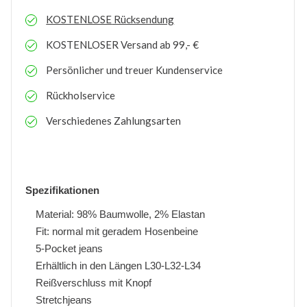
KOSTENLOSE
Rücksendung
KOSTENLOSER
Versand ab 99,- €
Persönlicher und treuer Kundenservice
Rückholservice
Verschiedenes Zahlungsarten
Spezifikationen
Material: 98% Baumwolle, 2% Elastan
Fit: normal mit geradem Hosenbeine
5-Pocket jeans
Erhältlich in den Längen L30-L32-L34
Reißverschluss mit Knopf
Stretchjeans