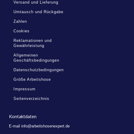
Versand und Lieferung
Umtausch und Rückgabe
Zahlen
Cookies
Reklamationen und
Gewährleistung
Allgemeinen
Geschäftsbedingungen
Datenschutzbedingungen
Größe Arbeitshose
Impressum
Seitenverzeichnis
Kontaktdaten
E-mail
info@arbeitshosenexpert.de