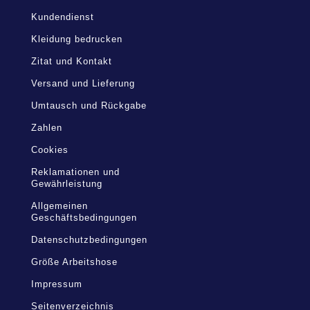
Kundendienst
Kleidung bedrucken
Zitat und Kontakt
Versand und Lieferung
Umtausch und Rückgabe
Zahlen
Cookies
Reklamationen und
Gewährleistung
Allgemeinen
Geschäftsbedingungen
Datenschutzbedingungen
Größe Arbeitshose
Impressum
Seitenverzeichnis