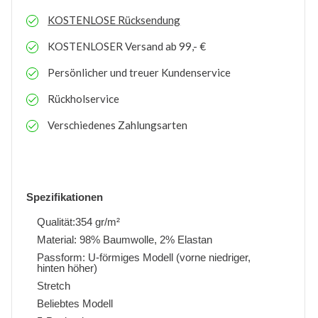
KOSTENLOSE
Rücksendung
KOSTENLOSER
Versand ab 99,- €
Persönlicher und treuer Kundenservice
Rückholservice
Verschiedenes Zahlungsarten
Spezifikationen
Qualität:354 gr/m²
Material: 98% Baumwolle, 2% Elastan
Passform: U-förmiges Modell (vorne niedriger,
hinten höher)
Stretch
Beliebtes Modell