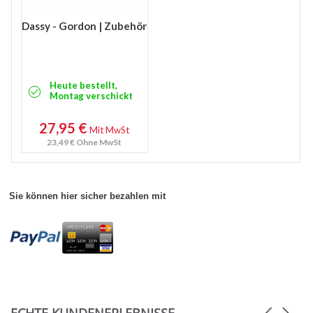
Dassy - Gordon | Zubehör
Heute bestellt,
Montag verschickt
27,95 €
Mit MwSt
23,49 €
Ohne MwSt
Sie können hier sicher bezahlen mit
Carousel