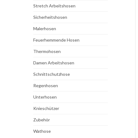
Stretch Arbeitshosen
Sicherheitshosen
Malerhosen
Feuerhemmende Hosen
Thermohosen
Damen Arbeitshosen
Schnittschutzhose
Regenhosen
Unterhosen
Knieschützer
Zubehör
Wathose