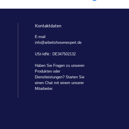
Kontaktdaten
E-mail
info@arbeitshosenexpert.de
USt-IdNr.: DE347502132
Haben Sie Fragen zu unseren
Produkten oder
Dienstleistungen? Starten Sie
einen Chat mit einem unserer
Mitarbeiter.