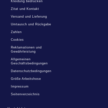
Kleidung bedrucken
Zitat und Kontakt
Versand und Lieferung
Umtausch und Rückgabe
Zahlen
Cookies
Reklamationen und
Gewährleistung
Allgemeinen
Geschäftsbedingungen
Datenschutzbedingungen
Größe Arbeitshose
Impressum
Seitenverzeichnis