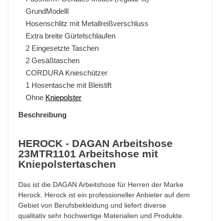
GrundModelll
Hosenschlitz mit Metallreißverschluss
Extra breite Gürtelschlaufen
2 Eingesetzte Taschen
2 Gesäßtaschen
CORDURA Knieschützer
1 Hosentasche mit Bleistift
Ohne
Kniepolster
Beschreibung
HEROCK - DAGAN Arbeitshose
23MTR1101 Arbeitshose mit
Kniepolstertaschen
Das ist die DAGAN Arbeitshose für Herren der Marke
Herock. Herock ist ein professioneller Anbieter auf dem
Gebiet von Berufsbekleidung und liefert diverse
qualitativ sehr hochwertige Materialien und Produkte.