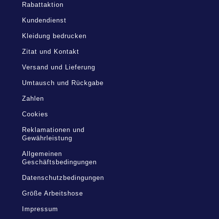
Rabattaktion
Kundendienst
Kleidung bedrucken
Zitat und Kontakt
Versand und Lieferung
Umtausch und Rückgabe
Zahlen
Cookies
Reklamationen und
Gewährleistung
Allgemeinen
Geschäftsbedingungen
Datenschutzbedingungen
Größe Arbeitshose
Impressum