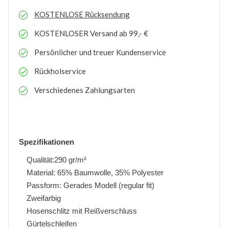
KOSTENLOSE
Rücksendung
KOSTENLOSER
Versand ab 99,- €
Persönlicher und treuer Kundenservice
Rückholservice
Verschiedenes Zahlungsarten
Spezifikationen
Qualität:290 gr/m²
Material: 65% Baumwolle, 35% Polyester
Passform: Gerades Modell (regular fit)
Zweifarbig
Hosenschlitz mit Reißverschluss
Gürtelschleifen