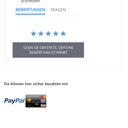
Schreiben
BEWERTUNGEN
FRAGEN
SEIEN SIE DER ERSTE, DER EINE
BEWERTUNG SCHREIBT
Sie können hier sicher bezahlen mit