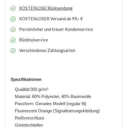
KOSTENLOSE
Rücksendung
KOSTENLOSER
Versand ab 99,- €
Persönlicher und treuer Kundenservice
Rückholservice
Verschiedenes Zahlungsarten
Spezifikationen
Qualität:300 gr/m²
Material: 60% Polyester, 40% Baumwolle
Passform: Gerades Modell (regular fit)
Fluorescent Orange (Signalisierungskleidung)
Reißverschluss
Gürtelschleifen