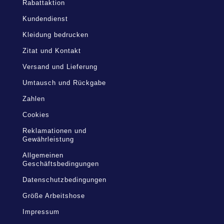
Rabattaktion
Kundendienst
Kleidung bedrucken
Zitat und Kontakt
Versand und Lieferung
Umtausch und Rückgabe
Zahlen
Cookies
Reklamationen und
Gewährleistung
Allgemeinen
Geschäftsbedingungen
Datenschutzbedingungen
Größe Arbeitshose
Impressum