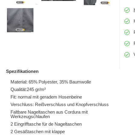
Spezifikationen
Material: 65% Polyester, 35% Baumwolle
Qualität:245 gr/m²
Fit: normal mit geradem Hosenbeine
Verschluss: Reißverschluss und Knopfverschluss
Faltbare Nageltaschen aus Cordura mit
Werkzeugschlaufen
2 Eingrifftasche für de Nageltaschen
2 Gesäßtaschen mit klappe