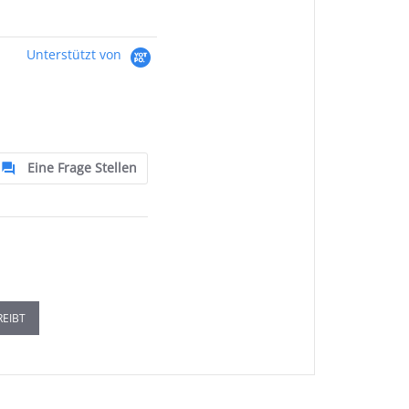
Unterstützt von
Eine Frage Stellen
REIBT