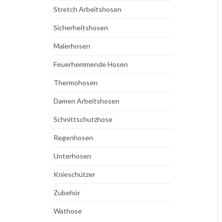
Stretch Arbeitshosen
Sicherheitshosen
Malerhosen
Feuerhemmende Hosen
Thermohosen
Damen Arbeitshosen
Schnittschutzhose
Regenhosen
Unterhosen
Knieschützer
Zubehör
Wathose