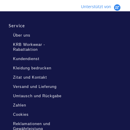
Unterstützt von
Service
Über uns
KRB Workwear -
Rabattaktion
Kundendienst
Kleidung bedrucken
Zitat und Kontakt
Versand und Lieferung
Umtausch und Rückgabe
Zahlen
Cookies
Reklamationen und
Gewährleistung