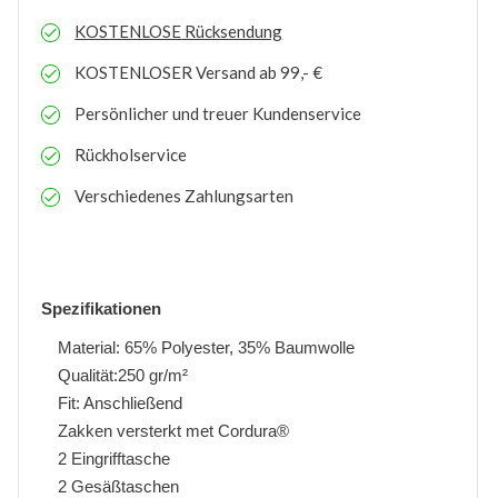
KOSTENLOSE
Rücksendung
KOSTENLOSER
Versand ab 99,- €
Persönlicher und treuer Kundenservice
Rückholservice
Verschiedenes Zahlungsarten
Spezifikationen
Material: 65% Polyester, 35% Baumwolle
Qualität:250 gr/m²
Fit: Anschließend
Zakken versterkt met Cordura®
2 Eingrifftasche
2 Gesäßtaschen