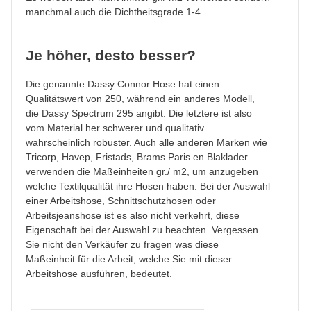
manchmal auch die Dichtheitsgrade 1-4.
Je höher, desto besser?
Die genannte Dassy Connor Hose hat einen
Qualitätswert von 250, während ein anderes Modell,
die Dassy Spectrum 295 angibt. Die letztere ist also
vom Material her schwerer und qualitativ
wahrscheinlich robuster. Auch alle anderen Marken wie
Tricorp, Havep, Fristads, Brams Paris en Blaklader
verwenden die Maßeinheiten gr./ m2, um anzugeben
welche Textilqualität ihre Hosen haben. Bei der Auswahl
einer Arbeitshose, Schnittschutzhosen oder
Arbeitsjeanshose ist es also nicht verkehrt, diese
Eigenschaft bei der Auswahl zu beachten. Vergessen
Sie nicht den Verkäufer zu fragen was diese
Maßeinheit für die Arbeit, welche Sie mit dieser
Arbeitshose ausführen, bedeutet.