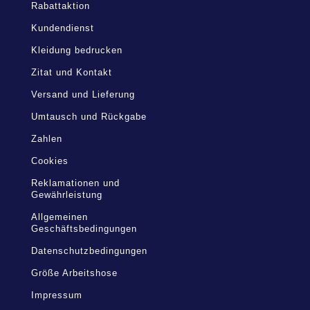
Rabattaktion
Kundendienst
Kleidung bedrucken
Zitat und Kontakt
Versand und Lieferung
Umtausch und Rückgabe
Zahlen
Cookies
Reklamationen und
Gewährleistung
Allgemeinen
Geschäftsbedingungen
Datenschutzbedingungen
Größe Arbeitshose
Impressum