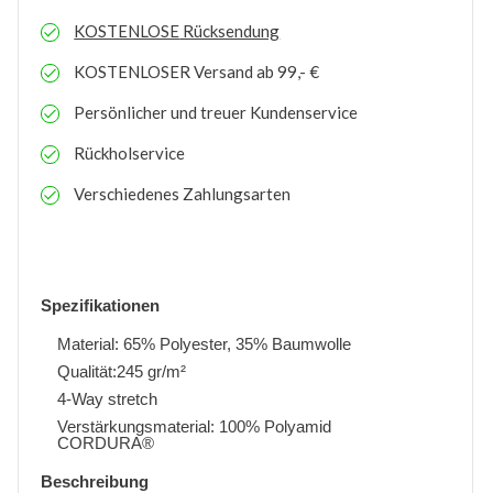
KOSTENLOSE
Rücksendung
KOSTENLOSER
Versand ab 99,- €
Persönlicher und treuer Kundenservice
Rückholservice
Verschiedenes Zahlungsarten
Spezifikationen
Material: 65% Polyester, 35% Baumwolle
Qualität:245 gr/m²
4-Way stretch
Verstärkungsmaterial: 100% Polyamid
CORDURA®
Beschreibung