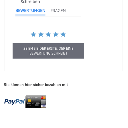
Schreiben
BEWERTUNGEN
FRAGEN
SEIEN SIE DER ERSTE, DER EINE
BEWERTUNG SCHREIBT
Sie können hier sicher bezahlen mit