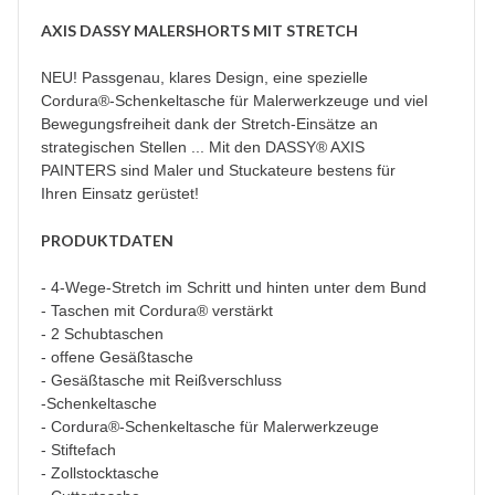
AXIS DASSY MALERSHORTS MIT STRETCH
NEU! Passgenau, klares Design, eine spezielle
Cordura®-Schenkeltasche für Malerwerkzeuge und viel
Bewegungsfreiheit dank der Stretch-Einsätze an
strategischen Stellen ... Mit den DASSY® AXIS
PAINTERS sind Maler und Stuckateure bestens für
Ihren Einsatz gerüstet!
PRODUKTDATEN
- 4-Wege-Stretch im Schritt und hinten unter dem Bund
- Taschen mit Cordura® verstärkt
- 2 Schubtaschen
- offene Gesäßtasche
- Gesäßtasche mit Reißverschluss
-Schenkeltasche
- Cordura®-Schenkeltasche für Malerwerkzeuge
- Stiftefach
- Zollstocktasche