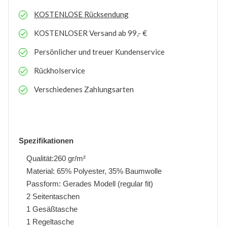
KOSTENLOSE
Rücksendung
KOSTENLOSER
Versand ab 99,- €
Persönlicher und treuer Kundenservice
Rückholservice
Verschiedenes Zahlungsarten
Spezifikationen
Qualität:260 gr/m²
Material: 65% Polyester, 35% Baumwolle
Passform: Gerades Modell (regular fit)
2 Seitentaschen
1 Gesäßtasche
1 Regeltasche