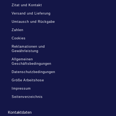
Zitat und Kontakt
Versand und Lieferung
Umtausch und Rückgabe
Zahlen
Cookies
Reklamationen und
Gewährleistung
Allgemeinen
Geschäftsbedingungen
Datenschutzbedingungen
Größe Arbeitshose
Impressum
Seitenverzeichnis
Kontaktdaten