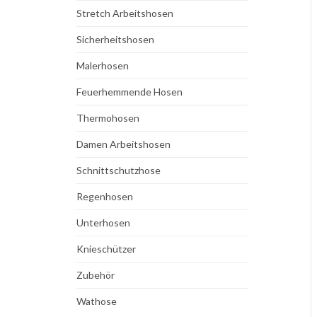
Stretch Arbeitshosen
Sicherheitshosen
Malerhosen
Feuerhemmende Hosen
Thermohosen
Damen Arbeitshosen
Schnittschutzhose
Regenhosen
Unterhosen
Knieschützer
Zubehör
Wathose