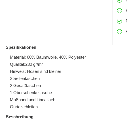
Spezifikationen
Material: 60% Baumwolle, 40% Polyester
Qualität:280 gr/m²
Hinweis: Hosen sind kleiner
2 Seitentaschen
2 Gesäßtaschen
1 Oberschenkeltasche
Maßband und Linealfach
Gürtelschleifen
Beschreibung