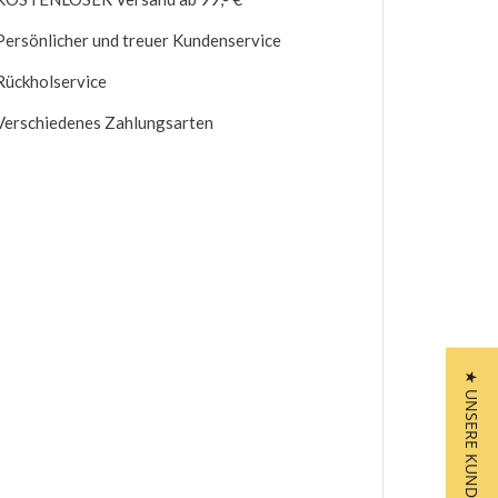
Persönlicher und treuer Kundenservice
Rückholservice
Verschiedenes Zahlungsarten