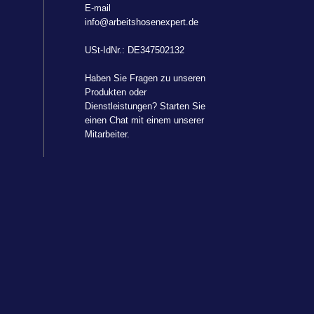
E-mail
info@arbeitshosenexpert.de
USt-IdNr.: DE347502132
Haben Sie Fragen zu unseren
Produkten oder
Dienstleistungen? Starten Sie
einen Chat mit einem unserer
Mitarbeiter.