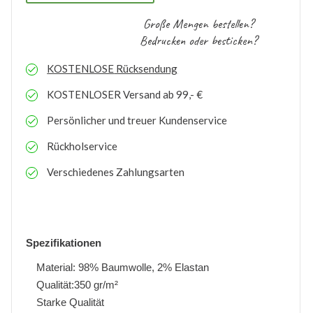
Große Mengen bestellen?
Bedrucken oder besticken?
KOSTENLOSE
Rücksendung
KOSTENLOSER
Versand ab 99,- €
Persönlicher und treuer Kundenservice
Rückholservice
Verschiedenes Zahlungsarten
Spezifikationen
Material: 98% Baumwolle, 2% Elastan
Qualität:350 gr/m²
Starke Qualität