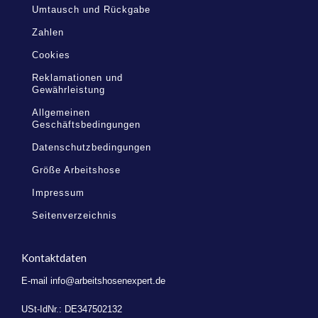
Umtausch und Rückgabe
Zahlen
Cookies
Reklamationen und
Gewährleistung
Allgemeinen
Geschäftsbedingungen
Datenschutzbedingungen
Größe Arbeitshose
Impressum
Seitenverzeichnis
Kontaktdaten
E-mail
info@arbeitshosenexpert.de
USt-IdNr.: DE347502132