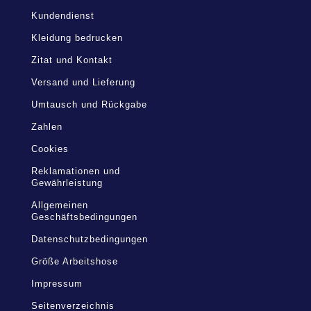
Kundendienst
Kleidung bedrucken
Zitat und Kontakt
Versand und Lieferung
Umtausch und Rückgabe
Zahlen
Cookies
Reklamationen und
Gewährleistung
Allgemeinen
Geschäftsbedingungen
Datenschutzbedingungen
Größe Arbeitshose
Impressum
Seitenverzeichnis