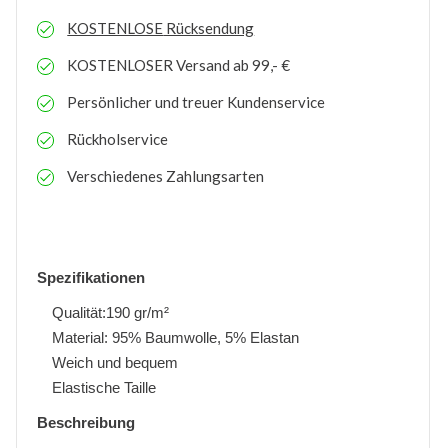
KOSTENLOSE
Rücksendung
KOSTENLOSER
Versand ab 99,- €
Persönlicher und treuer Kundenservice
Rückholservice
Verschiedenes Zahlungsarten
Spezifikationen
Qualität:190 gr/m²
Material: 95% Baumwolle, 5% Elastan
Weich und bequem
Elastische Taille
Beschreibung